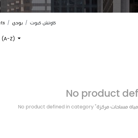
cts
بودي
كاوتش كبوت
 (A-Z)
No product de
No product defined in category "
ياه مساحات مركزة