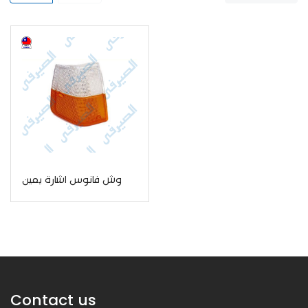
وش فانوس اشارة يمين
Contact us