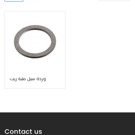
وردة سيل طبة زيت
Contact us