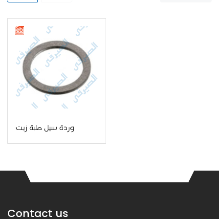
وردة سيل طبة زيت
Contact us