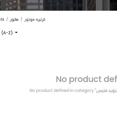
cts
ماتور
كرتيره موتور
 (A-Z)
No product de
No product defined in category "
ينويد فتيس