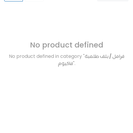
No product defined
No product defined in category "
فرامل / بلف طلمبة
فاكيوم
".