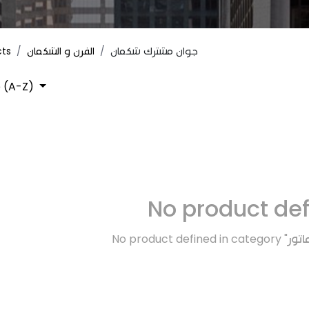
cts
الفرن و الشكمان
جوان مشترك شكمان
 (A-Z)
No product de
No product defined in category "
اتور