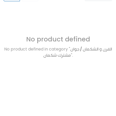
No product defined
No product defined in category "
الفرن و الشكمان / جوان
مشترك شكمان
".