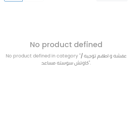
No product defined
No product defined in category "
عفشه و اطقم توجيه /
كاوتش سوسته مساعد
".