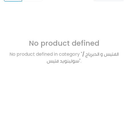
No product defined
No product defined in category "
الفتيس و الدبرياج /
سولينويد فتيس
".