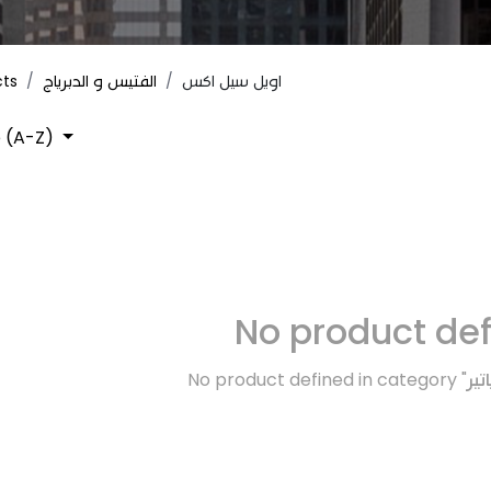
cts
الفتيس و الدبرياج
اويل سيل اكس
 (A-Z)
No product de
No product defined in category "
تير