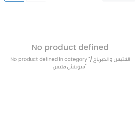
No product defined
No product defined in category "
الفتيس و الدبرياج /
سويتش فتيس
".