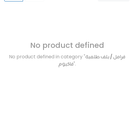
No product defined
No product defined in category "
فرامل / بلف طلمبة
فاكيوم
".