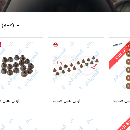
 (A-Z)
Out Of S
يل صباب
اويل سيل صباب
اويل سيل ص
Out Of S