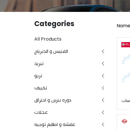
Categories
Name
All Products
الفتيس و الدبرياج
تبريد
تربو
تكييف
دوره بنزين و احتراق
باب
عجلات
عفشه و اطقم توجيه