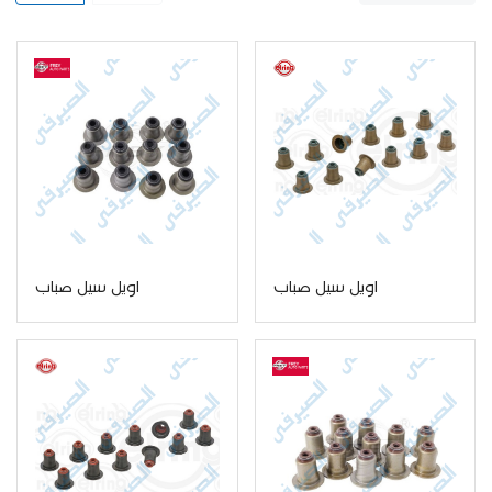
اويل سيل صباب
اويل سيل صباب