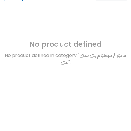
No product defined
No product defined in category "
ماتور / خرطوم بي سي
في
".