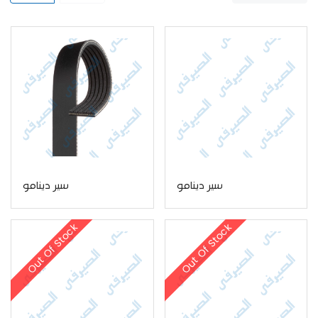
سير دينامو
سير دينامو
Out Of Stock
Out Of Stock