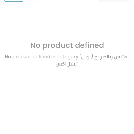
No product defined
No product defined in category "
الفتيس و الدبرياج / اويل
سيل اكس
".