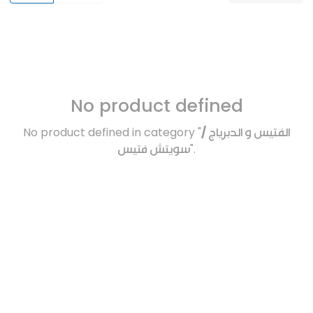
No product defined
No product defined in category "
الفتيس و الدبرياج /
سويتش فتيس
".