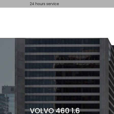
24 hours service
Home
Contact us
VOLVO 460 1.6