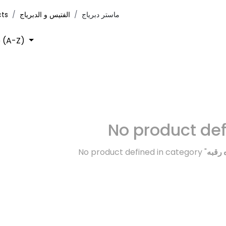
cts
الفتيس و الدبرياج
ماستر دبرياج
 (A-Z)
No product de
No product defined in category "
رقبه