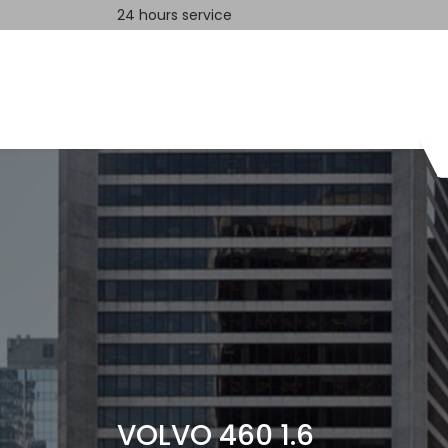
24 hours service
Home
Contact us
VOLVO 460 1.6