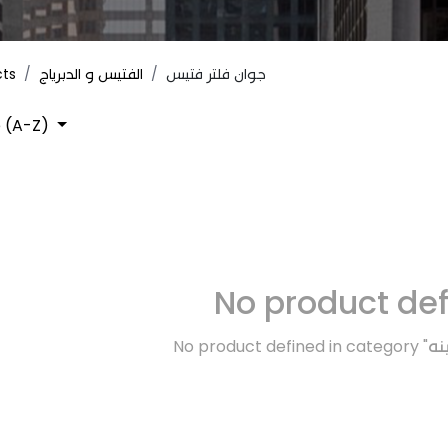
cts
الفتيس و الدبرياج
جوان فلتر فتيس
 (A-Z)
No product de
No product defined in category "
نه