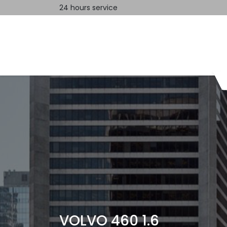
24 hours service
Home
Contact us
VOLVO 460 1.6