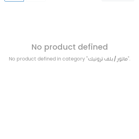
No product defined
No product defined in category "
ماتور / بلف ترونيك
".