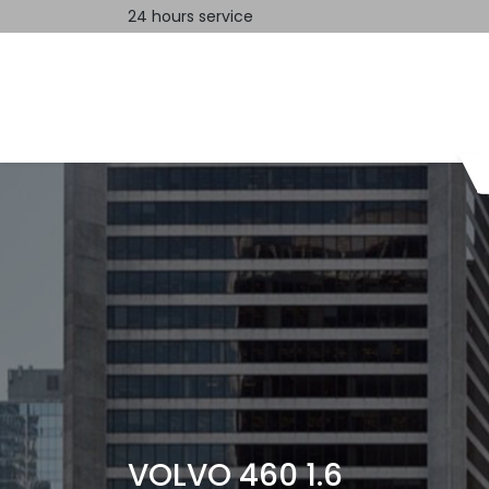
24 hours service
Home
Contact us
VOLVO 460 1.6