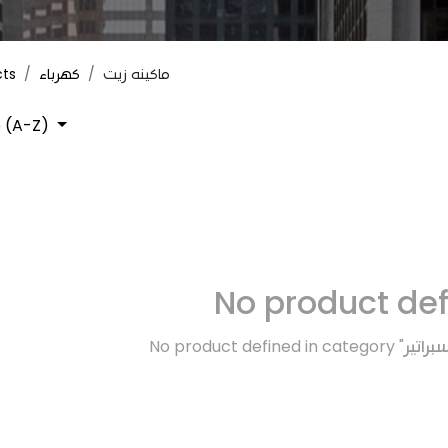
cts
كهرباء
ماكينه زيت
 (A-Z)
No product de
No product defined in category "
راتير