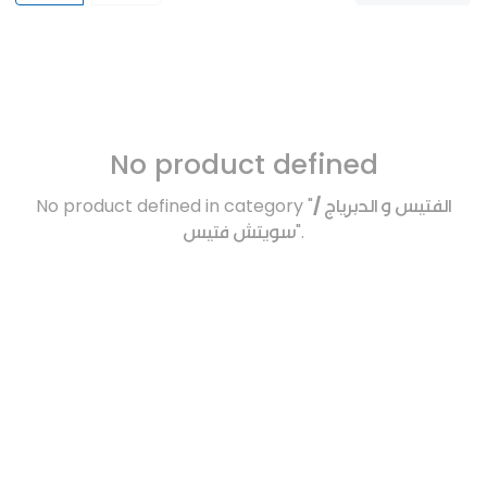
No product defined
No product defined in category "
الفتيس و الدبرياج /
سويتش فتيس
".