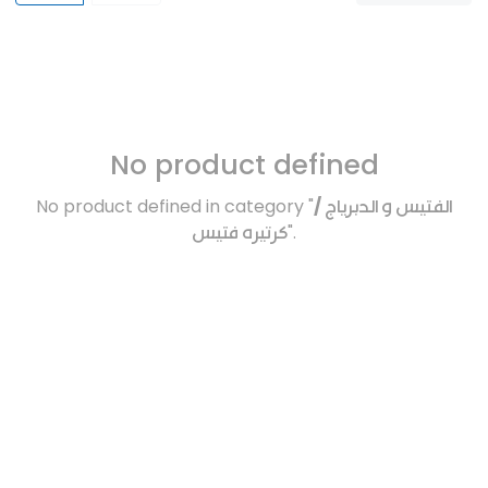
No product defined
No product defined in category "
الفتيس و الدبرياج /
كرتيره فتيس
".