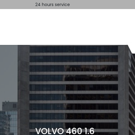
24 hours service
Home
Contact us
VOLVO 460 1.6