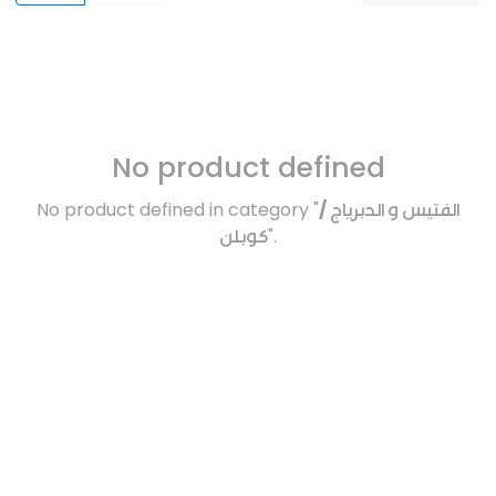
No product defined
No product defined in category "
الفتيس و الدبرياج /
كوبلن
".