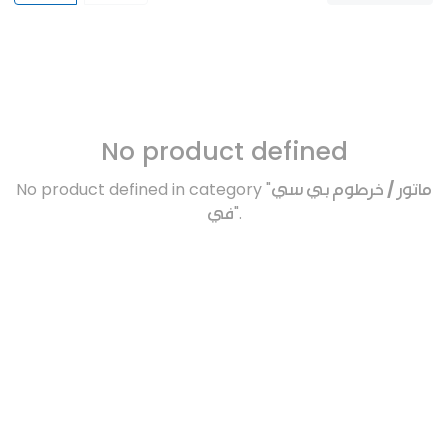
No product defined
No product defined in category "
ماتور / خرطوم بي سي
في
".