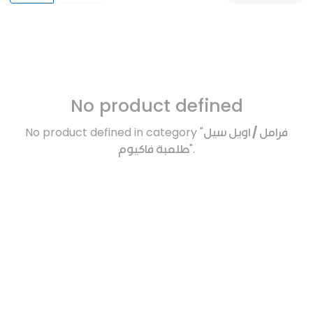
No product defined
No product defined in category "
فرامل / اويل سيل
طلمبة فاكيوم
".