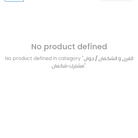
No product defined
No product defined in category "
الفرن و الشكمان / جوان
مشترك شكمان
".