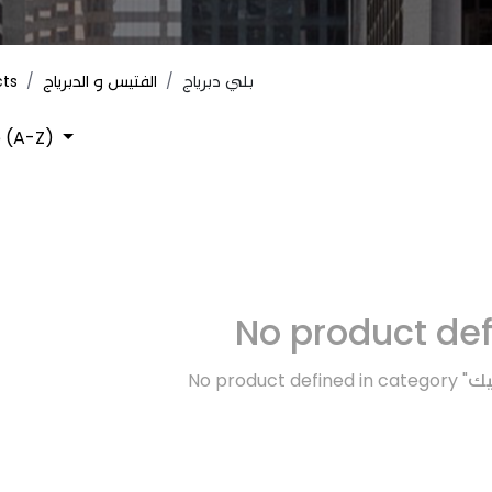
cts
الفتيس و الدبرياج
بلي دبرياج
 (A-Z)
No product de
No product defined in category "
نيك