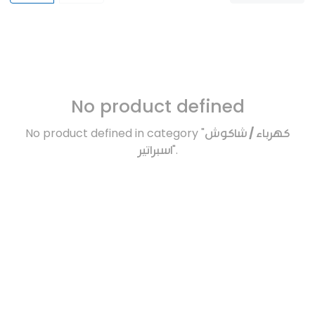
No product defined
No product defined in category "
كهرباء / شاكوش
اسبراتير
".