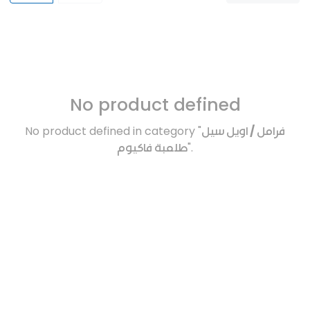
No product defined
No product defined in category "
فرامل / اويل سيل
طلمبة فاكيوم
".