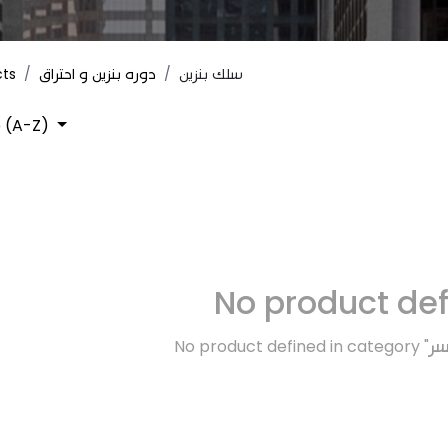
cts
دوره بنزين و احتراق
سلك بنزين
 (A-Z)
No product de
No product defined in category "
سر