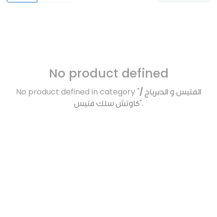
No product defined
No product defined in category "
الفتيس و الدبرياج /
كاوتش سلك فتيس
".