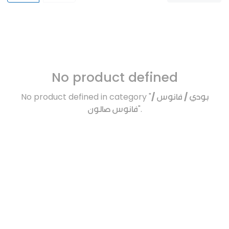
No product defined
No product defined in category "
بودي / فانوس /
فانوس صالون
".