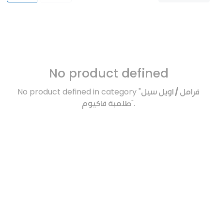
No product defined
No product defined in category "
فرامل / اويل سيل
طلمبة فاكيوم
".