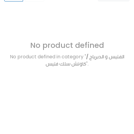
No product defined
No product defined in category "
الفتيس و الدبرياج /
كاوتش سلك فتيس
".