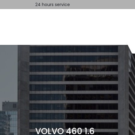
24 hours service
Home
Contact us
VOLVO 460 1.6