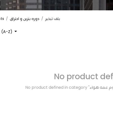
cts
دوره بنزين و احتراق
بلف تبخير
 (A-Z)
No product de
No product defined in category "
طوم عمه هواء