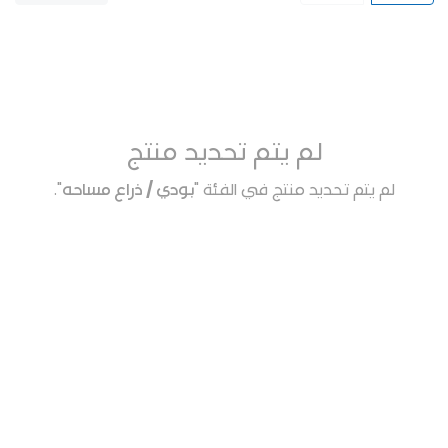
لم يتم تحديد منتج
لم يتم تحديد منتج في الفئة "
بودي / ذراع مساحه
".