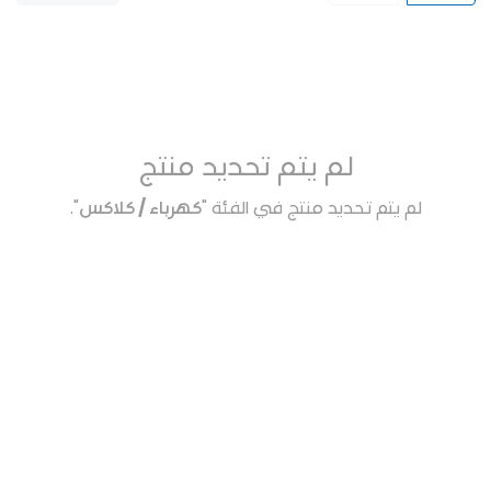
لم يتم تحديد منتج
لم يتم تحديد منتج في الفئة "
كهرباء / كلاكس
".