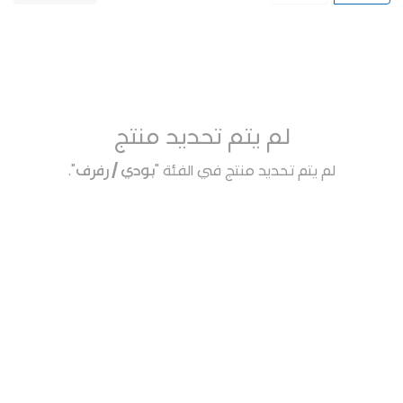
لم يتم تحديد منتج
لم يتم تحديد منتج في الفئة "
بودي / رفرف
".