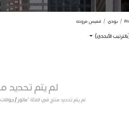
Pr
بودي
قميص مروحه
بالترتيب الأبجدي)
لم يتم تحديد من
لم يتم تحديد منتج في الفئة "
ماتور / جوانات