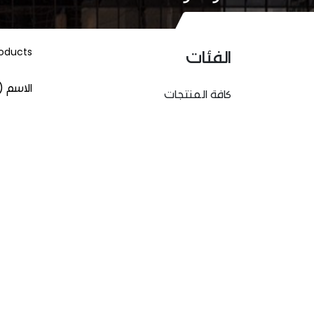
oducts
الفئات
الاسم (
كافة المنتجات