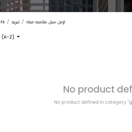
cts
تبريد
اويل سيل طلمبه مياه
 (A-Z)
No product de
No product defined in category "
و