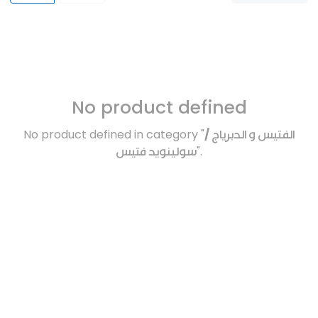
No product defined
No product defined in category "
الفتيس و الدبرياج /
سولينويد فتيس
".