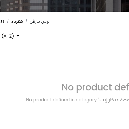
cts
كهرباء
ترس مارش
 (A-Z)
No product de
No product defined in category "
 مصفه بخار زيت