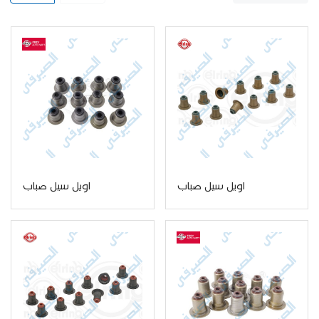
اويل سيل صباب
اويل سيل صباب