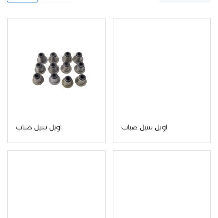
اويل سيل صباب
اويل سيل صباب